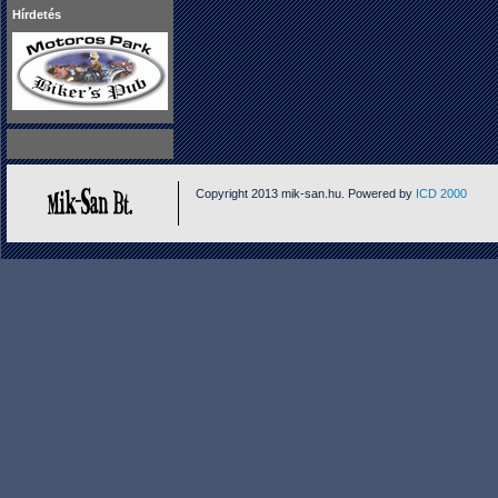
Hírdetés
Copyright 2013 mik-san.hu. Powered by
ICD 2000